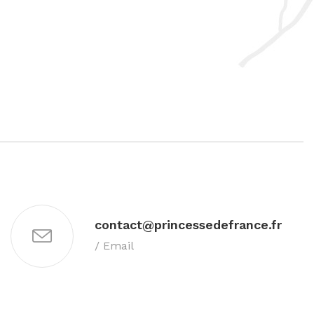
contact@princessedefrance.fr
/ Email