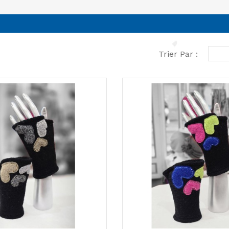
Trier Par :