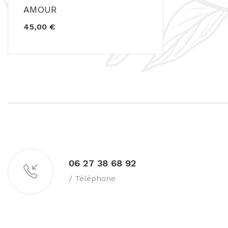
AMOUR
45,00 €
06 27 38 68 92
/ Téléphone