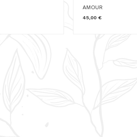
AMOUR
45,00 €