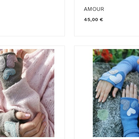
AMOUR
45,00 €