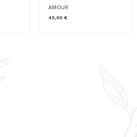
AMOUR
45,00 €