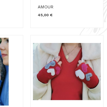
AMOUR
45,00 €