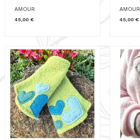
AMOUR
AMOUR
45,00 €
45,00 €