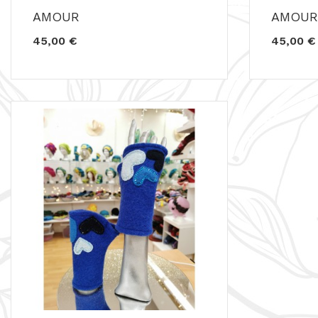
AMOUR
AMOUR
45,00 €
45,00 €