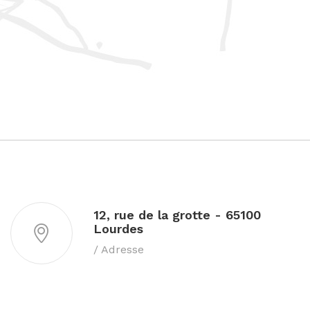
12, rue de la grotte - 65100
Lourdes
/ Adresse