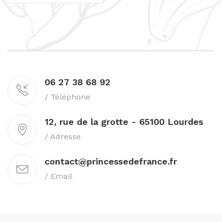
06 27 38 68 92
/ Téléphone
12, rue de la grotte - 65100 Lourdes
/ Adresse
contact@princessedefrance.fr
/ Email