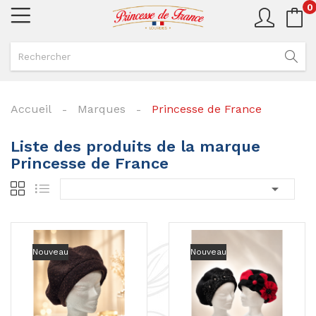
0
Accueil
Marques
Princesse de France
Liste des produits de la marque
Princesse de France

Nouveau
Nouveau