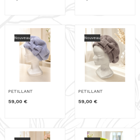
Nouveau
Nouveau
PETILLANT
PETILLANT
59,00 €
59,00 €