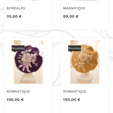
BOREALES
MAGNIFIQUE
35,00 €
89,00 €
Nouveau
Nouveau
ROMANTIQUE
ROMANTIQUE
150,00 €
150,00 €