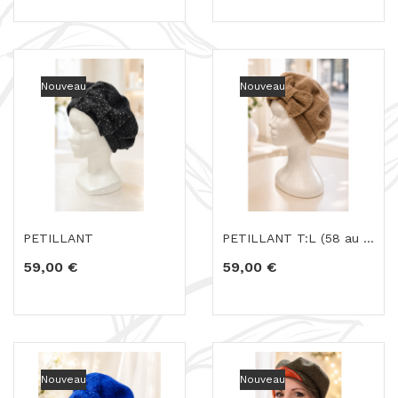
Nouveau
Nouveau
PETILLANT
PETILLANT T:L (58 au 61 cm )
59,00 €
59,00 €
Nouveau
Nouveau