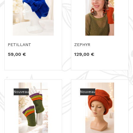
PETILLANT
ZEPHYR
59,00 €
129,00 €
Nouveau
Nouveau