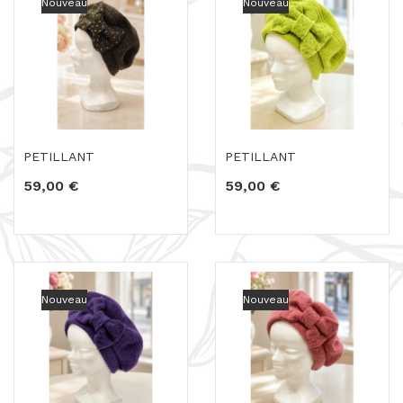
Nouveau
Nouveau
PETILLANT
PETILLANT
59,00 €
59,00 €
Nouveau
Nouveau