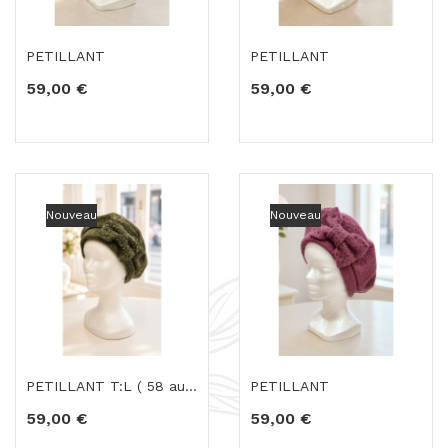
PETILLANT
PETILLANT
59,00 €
59,00 €
Nouveau
Nouveau
PETILLANT T:L ( 58 au 61 cm tour de tête)
PETILLANT
59,00 €
59,00 €