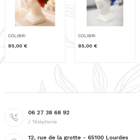
COLIBRI
COLIBRI
85,00 €
85,00 €
06 27 38 68 92
/ Téléphone
12, rue de la grotte - 65100 Lourdes